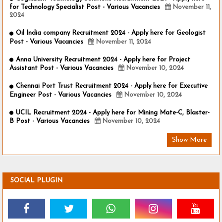
for Technology Specialist Post - Various Vacancies
November 11,
2024
Oil India company Recruitment 2024 - Apply here for Geologist
Post - Various Vacancies
November 11, 2024
Anna University Recruitment 2024 - Apply here for Project
Assistant Post - Various Vacancies
November 10, 2024
Chennai Port Trust Recruitment 2024 - Apply here for Executive
Engineer Post - Various Vacancies
November 10, 2024
UCIL Recruitment 2024 - Apply here for Mining Mate-C, Blaster-
B Post - Various Vacancies
November 10, 2024
Show More
SOCIAL PLUGIN