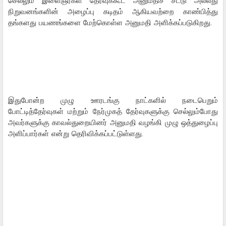
செல்லும் இளைஞர்கள் தேர்வுக்கூட அனுமதிச் சீட்டு அல்லது
நிறுவனங்களின் அழைப்பு கடிதம் ஆகியவற்றை காண்பித்து
தங்களது பயணங்களை மேற்கொள்ள அனுமதி அளிக்கப்படுகிறது.
இதுபோன்ற முழு ஊரடங்கு நாட்களில் நடைபெறும்
போட்டித்தேர்வுகள் மற்றும் நேர்முகத் தேர்வுகளுக்கு செல்லும்போது
அவர்களுக்கு காவல்துறையினர் அனுமதி வழங்கி முழு ஒத்துழைப்பு
அளிப்பார்கள் என்று தெரிவிக்கப்பட்டுள்ளது.