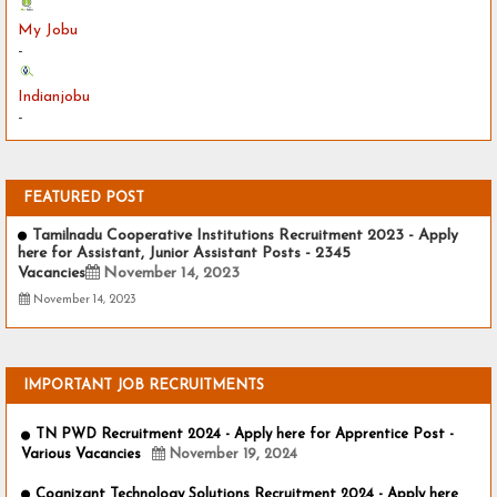
My Jobu
-
Indianjobu
-
FEATURED POST
Tamilnadu Cooperative Institutions Recruitment 2023 - Apply
here for Assistant, Junior Assistant Posts - 2345
Vacancies
November 14, 2023
November 14, 2023
IMPORTANT JOB RECRUITMENTS
TN PWD Recruitment 2024 - Apply here for Apprentice Post -
Various Vacancies
November 19, 2024
Cognizant Technology Solutions Recruitment 2024 - Apply here