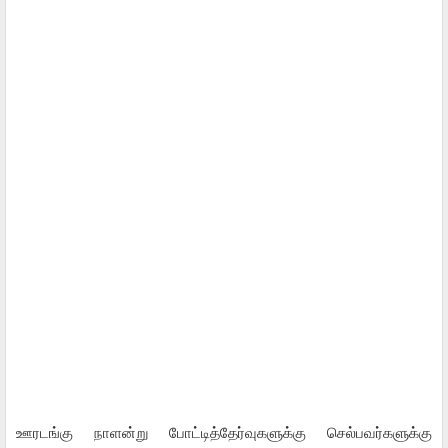
ஊரடங்கு நாளன்று போட்டித்தேர்வுகளுக்கு செல்பவர்களுக்கு