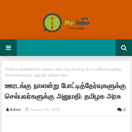
Home
competitive exams
ஊரடங்கு நாளன்று போட்டித்தேர்வுகளுக்கு
செல்பவர்களுக்கு அனுமதி: தமிழக அரசு
ஊரடங்கு நாளன்று போட்டித்தேர்வுகளுக்கு
செல்பவர்களுக்கு அனுமதி: தமிழக அரசு
Admin
January 06, 2022
0