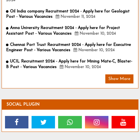
2024
Oil India company Recruitment 2024 - Apply here for Geologist
Post - Various Vacancies
November 11, 2024
Anna University Recruitment 2024 - Apply here for Project
Assistant Post - Various Vacancies
November 10, 2024
Chennai Port Trust Recruitment 2024 - Apply here for Executive
Engineer Post - Various Vacancies
November 10, 2024
UCIL Recruitment 2024 - Apply here for Mining Mate-C, Blaster-
B Post - Various Vacancies
November 10, 2024
Show More
SOCIAL PLUGIN