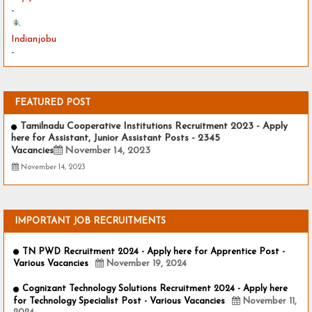
-
Indianjobu
-
FEATURED POST
Tamilnadu Cooperative Institutions Recruitment 2023 - Apply
here for Assistant, Junior Assistant Posts - 2345
Vacancies
November 14, 2023
November 14, 2023
IMPORTANT JOB RECRUITMENTS
TN PWD Recruitment 2024 - Apply here for Apprentice Post -
Various Vacancies
November 19, 2024
Cognizant Technology Solutions Recruitment 2024 - Apply here
for Technology Specialist Post - Various Vacancies
November 11,