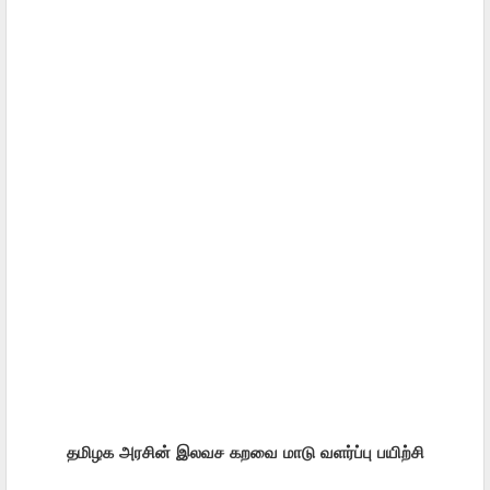
தமிழக அரசின் இலவச கறவை மாடு வளர்ப்பு பயிற்சி