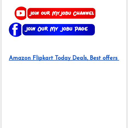
Amazon Flipkart Today Deals, Best offers